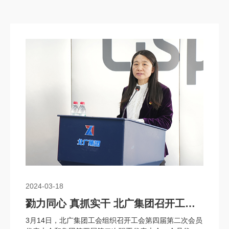
2024-03-18
勠力同心 真抓实干 北广集团召开工会
会员
3月14日，北广集团工会组织召开工会第四届第二次会员