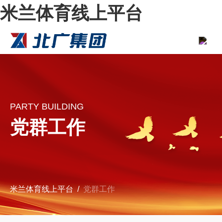
米兰体育线上平台
PARTY BUILDING
党群工作
米兰体育线上平台
党群工作