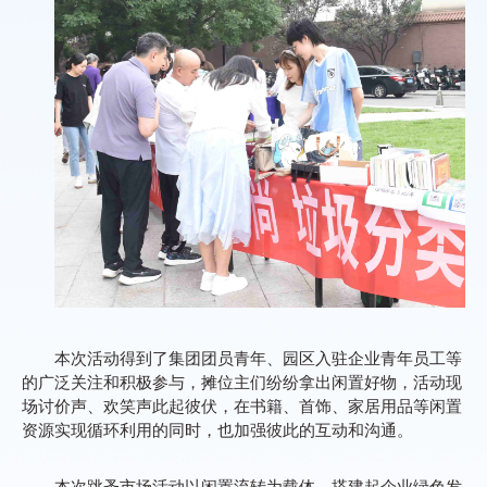
本次活动得到了集团团员青年、园区入驻企业青年员工等
的广泛关注和积极参与，摊位主们纷纷拿出闲置好物，活动现
场讨价声、欢笑声此起彼伏，在书籍、首饰、家居用品等闲置
资源实现循环利用的同时，也加强彼此的互动和沟通。
本次跳蚤市场活动以闲置流转为载体，搭建起企业绿色发