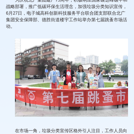
战略部署，推广低碳环保生活理念，加强垃圾分类知识宣传，
6月27日，电子城高科创新科技服务平台联合团支部联合北广
集团安全保障部、德胜街道楼宇工作站举办第七届跳蚤市场活
动。
在市场一角，垃圾分类宣传区格外引人注目，工作人员向