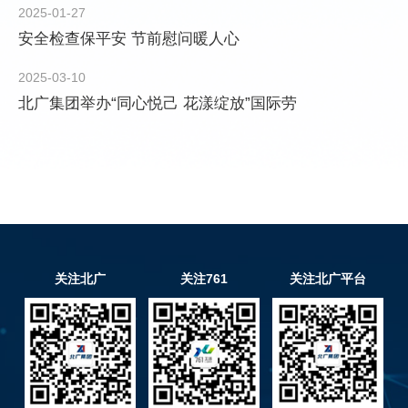
2025-01-27
安全检查保平安 节前慰问暖人心
2025-03-10
北广集团举办“同心悦己 花漾绽放”国际劳
关注北广
关注761
关注北广平台